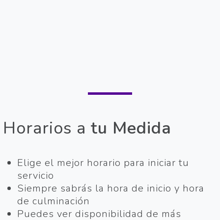
Horarios a
tu Medida
Elige el mejor horario para iniciar tu
servicio
Siempre sabrás la hora de inicio y hora
de culminación
Puedes ver disponibilidad de más