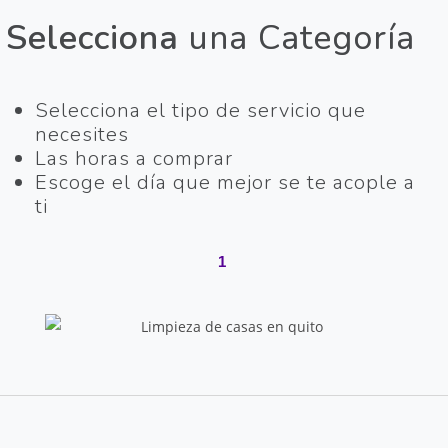
Selecciona
una Categoría
Selecciona el tipo de servicio que
necesites
Las horas a comprar
Escoge el día que mejor se te acople a
ti
1