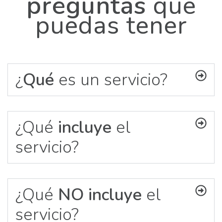
preguntas
que
puedas tener
¿
Qué
es un servicio?
¿Qué
incluye
el
servicio?
¿Qué
NO incluye
el
servicio?