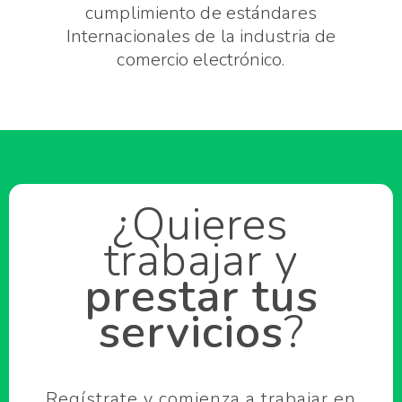
cumplimiento de estándares
Internacionales de la industria de
comercio electrónico.
¿Quieres
trabajar y
prestar tus
servicios
?
Regístrate y comienza a trabajar en