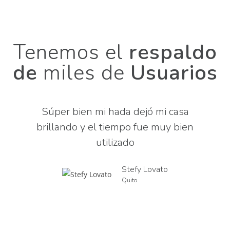
Tenemos el
respaldo
de
miles de
Usuarios
Súper bien mi hada dejó mi casa
brillando y el tiempo fue muy bien
utilizado
Stefy Lovato
Quito