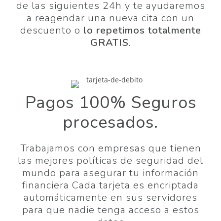
de las siguientes 24h y te ayudaremos
a reagendar una nueva cita con un
descuento o
lo repetimos totalmente
GRATIS
.
Pagos 100% Seguros
procesados.
Trabajamos con empresas que tienen
las mejores políticas de seguridad del
mundo para asegurar tu información
financiera Cada tarjeta es encriptada
automáticamente en sus servidores
para que nadie tenga acceso a estos