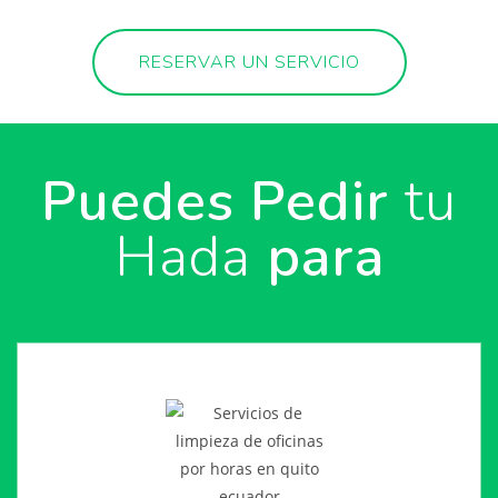
RESERVAR UN SERVICIO
Puedes Pedir
tu
Hada
para