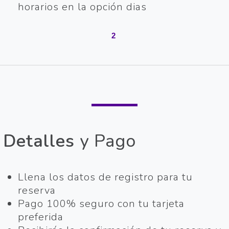
horarios en la opción dias
2
Detalles
y Pago
Llena los datos de registro para tu
reserva
Pago 100% seguro con tu tarjeta
preferida