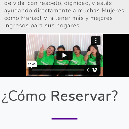
de vida, con respeto, dignidad, y estás
ayudando directamente a muchas Mujeres
como Marisol V. a tener más y mejores
ingresos para sus hogares.
¿Cómo
Reservar
?