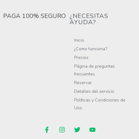
PAGA 100% SEGURO
¿NECESITAS
AYUDA?
Inicio
¿Como funciona?
Precios
Página de preguntas
frecuentes
Reservar
Detalles del servicio
Políticas y Condiciones de
Uso