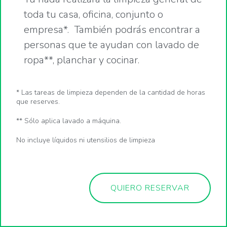
toda tu casa, oficina, conjunto o
empresa*. También podrás encontrar a
personas que te ayudan con lavado de
ropa**, planchar y cocinar.
* Las tareas de limpieza dependen de la cantidad de horas
que reserves.
** Sólo aplica lavado a máquina.
No incluye líquidos ni utensilios de limpieza
QUIERO RESERVAR