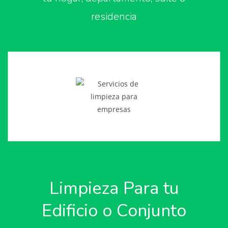
residencia
Limpieza Para tu
Edificio o Conjunto