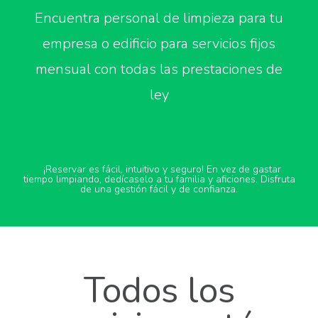
Encuentra personal de limpieza para tu
empresa o edificio para servicios fijos
mensual con todas las prestaciones de
ley
¡Reservar es fácil, intuitivo y seguro! En vez de gastar
tiempo limpiando, dedícaselo a tu familia y aficiones. Disfruta
de una gestión fácil y de confianza.
Todos los