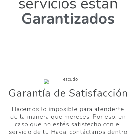
servicios están
Garantizados
Garantía de Satisfacción
Hacemos lo imposible para atenderte
de la manera que mereces. Por eso, en
caso que no estés satisfecho con el
servicio de tu Hada, contáctanos dentro