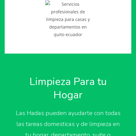
Limpieza Para tu
Hogar
Las Hadas pueden ayudarte con todas
las tareas domesticas y de limpieza en
tu hogar, departamento, suite o