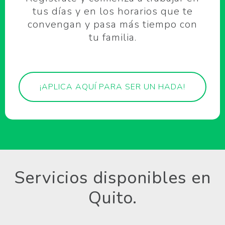
tus días y en los horarios que te
convengan y pasa más tiempo con
tu familia.
¡APLICA AQUÍ PARA SER UN HADA!
Servicios disponibles en
Quito.