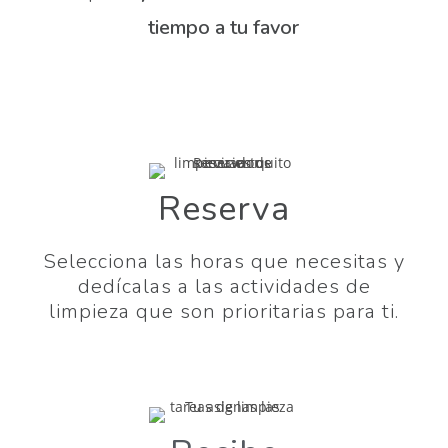
tiempo a tu favor
Reserva
Selecciona las horas que necesitas y
dedícalas a las actividades de
limpieza que son prioritarias para ti.