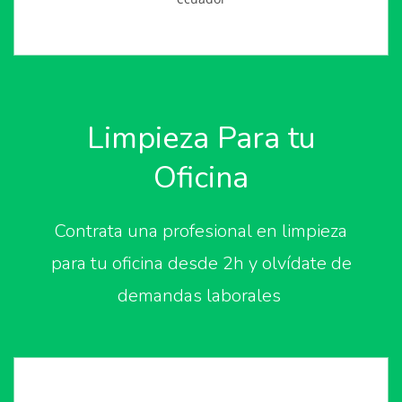
Limpieza Para tu
Oficina
Contrata una profesional en limpieza
para tu oficina desde 2h y olvídate de
demandas laborales