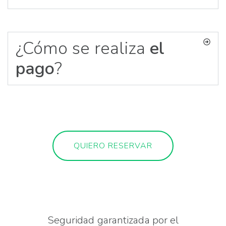
¿Cómo se realiza
el
pago
?
QUIERO RESERVAR
Seguridad garantizada por el