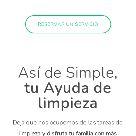
RESERVAR UN SERVICIO
Así de Simple,
tu Ayuda de
limpieza
Deja que nos ocupemos de las tareas de
limpieza
y disfruta tu familia con más