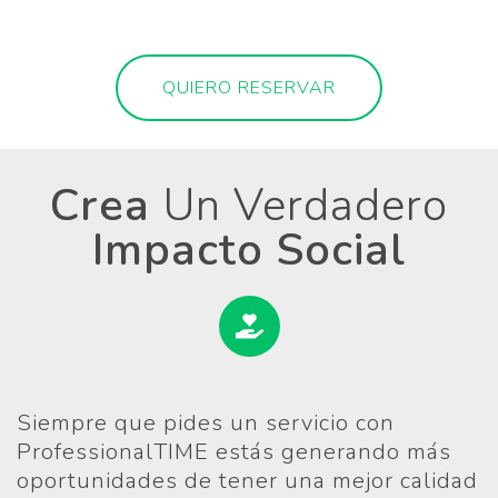
QUIERO RESERVAR
Crea
Un Verdadero
Impacto Social
Siempre que pides un servicio con
ProfessionalTIME estás generando más
oportunidades de tener una mejor calidad