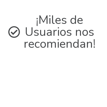
¡Miles de
Usuarios nos
recomiendan!